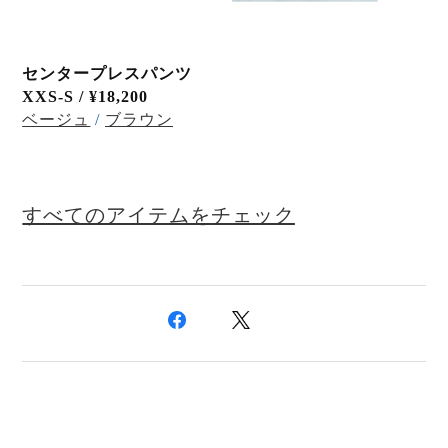
センタープレスパンツ
XXS-S /
¥18,200
ベージュ
/
ブラウン
すべてのアイテムを
チェック