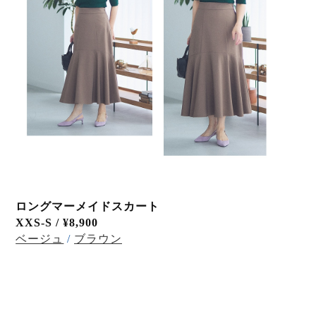
ロングマーメイドスカート
XXS-S /
¥8,900
ベージュ
/
ブラウン