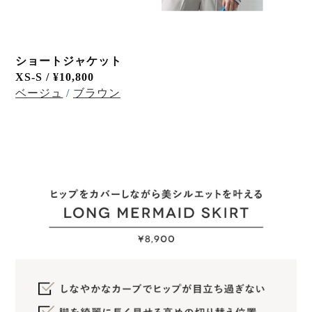
ショートジャケット
XS-S /
¥10,800
ベージュ
/
ブラウン