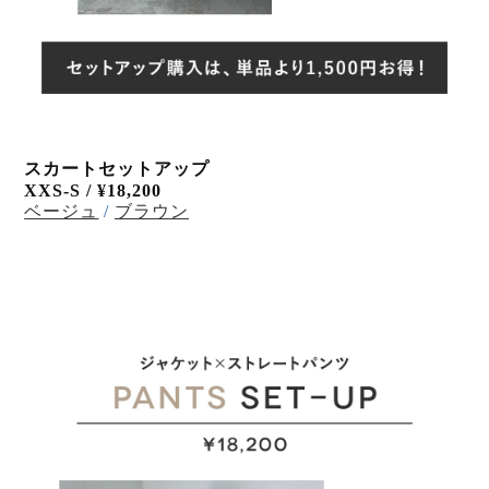
スカートセットアップ
XXS-S /
¥18,200
ベージュ
/
ブラウン