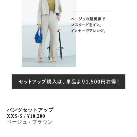
パンツセットアップ
XXS-S /
¥18,200
ベージュ
/
ブラウン