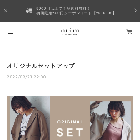
8000円以上で全品送料無料！
初回限定500円クーポンコード【wellcom】
オリジナルセットアップ
2022/09/23 22:00