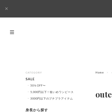
Home
CATEGORY
SALE
50％OFF〜
oute
5,000円以下！狙いめワンピース
3000円以下のプチプラアイテム
身長から探す