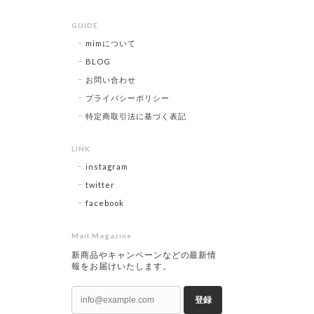
GUIDE
mimについて
BLOG
お問い合わせ
プライバシーポリシー
特定商取引法に基づく表記
LINK
instagram
twitter
facebook
Mail Magazine
新商品やキャンペーンなどの最新情
報をお届けいたします。
登録