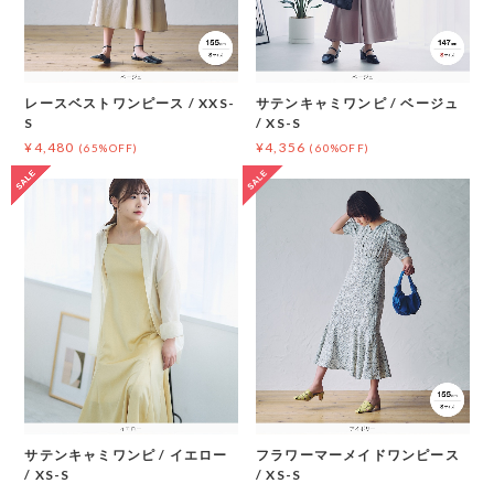
レースベストワンピース / XXS-
サテンキャミワンピ / ベージュ
S
/ XS-S
¥4,480
¥4,356
(65%OFF)
(60%OFF)
サテンキャミワンピ / イエロー
フラワーマーメイドワンピース
/ XS-S
/ XS-S