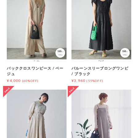
バッククロスワンピース / ベー
バルーンスリーブロングワンピ
ジュ
/ ブラック
¥4,000
¥3,960
(60%OFF)
(55%OFF)