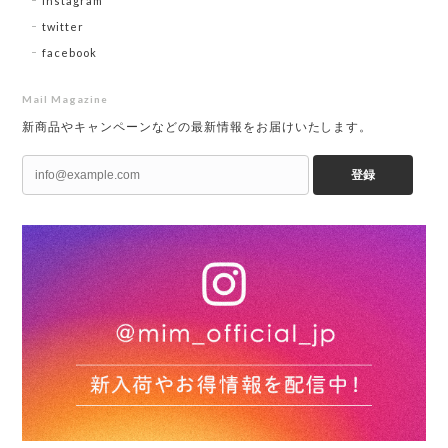
instagram
twitter
facebook
Mail Magazine
新商品やキャンペーンなどの最新情報をお届けいたします。
登録