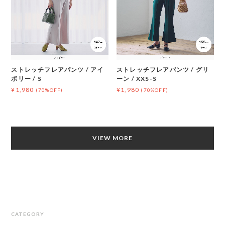
ストレッチフレアパンツ / アイ
ストレッチフレアパンツ / グリ
ボリー / S
ーン / XXS-S
¥1,980
¥1,980
(70%OFF)
(70%OFF)
VIEW MORE
CATEGORY