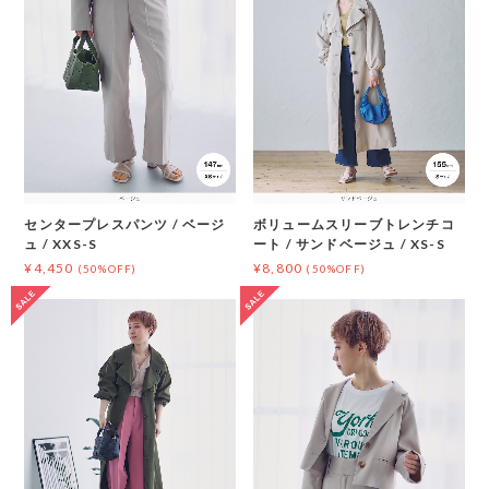
センタープレスパンツ / ベージ
ボリュームスリーブトレンチコ
ュ / XXS-S
ート / サンドベージュ / XS-S
¥4,450
¥8,800
(50%OFF)
(50%OFF)