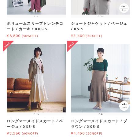
ボリュームスリーブトレンチコ
ショートジャケット / ベージュ
ート / カーキ / XXS-S
/ XS-S
¥8,800
¥5,400
(50%OFF)
(50%OFF)
ロングマーメイドスカート / ベ
ロングマーメイドスカート / ブ
ージュ / XXS-S
ラウン / XXS-S
¥3,560
¥4,450
(60%OFF)
(50%OFF)