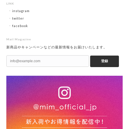
LINK
instagram
twitter
facebook
Mail Magazine
新商品やキャンペーンなどの最新情報をお届けいたします。
登録