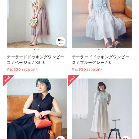
テーラードドッキングワンピー
テーラードドッキングワンピー
ス / ベージュ / XS-S
ス / ブルーグレー / S
¥6,950
¥6,950
(50%OFF)
(50%OFF)